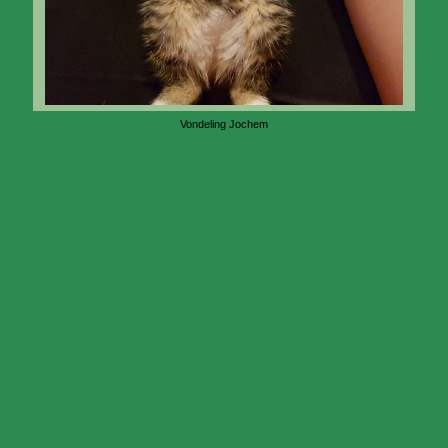
Vondeling Jochem